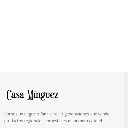
Somos un negocio familiar de 3 generaciones que vende
productos regionales comestibles de primera calidad.