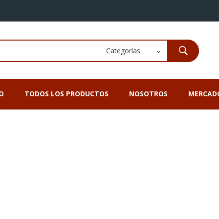
IO
TODOS LOS PRODUCTOS
NOSOTROS
MERCAD