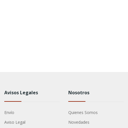
Avisos Legales
Nosotros
Envío
Quienes Somos
Aviso Legal
Novedades