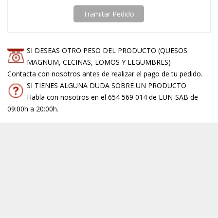
Tramitar Pedido
SI DESEAS OTRO PESO DEL PRODUCTO (QUESOS
MAGNUM, CECINAS, LOMOS Y LEGUMBRES)
Contacta con nosotros antes de realizar el pago de tu pedido.
SI TIENES ALGUNA DUDA SOBRE UN PRODUCTO
Habla con nosotros en el 654 569 014 de LUN-SAB de
09:00h a 20:00h.