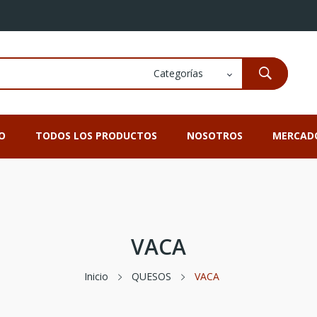
IO
TODOS LOS PRODUCTOS
NOSOTROS
MERCAD
VACA
Inicio
QUESOS
VACA